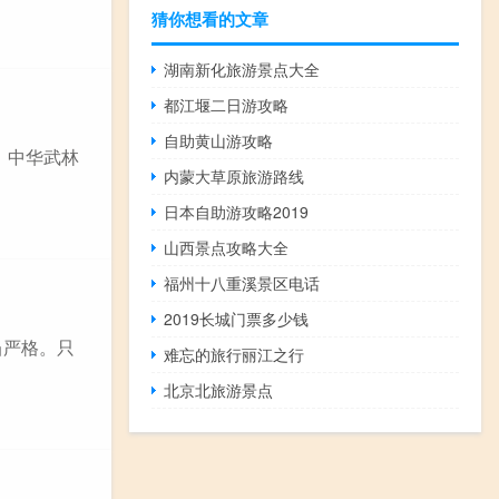
猜你想看的文章
湖南新化旅游景点大全
都江堰二日游攻略
自助黄山游攻略
 中华武林
内蒙大草原旅游路线
日本自助游攻略2019
山西景点攻略大全
福州十八重溪景区电话
2019长城门票多少钱
当严格。只
难忘的旅行丽江之行
北京北旅游景点