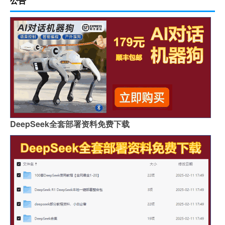
公告
DeepSeek全套部署资料免费下载