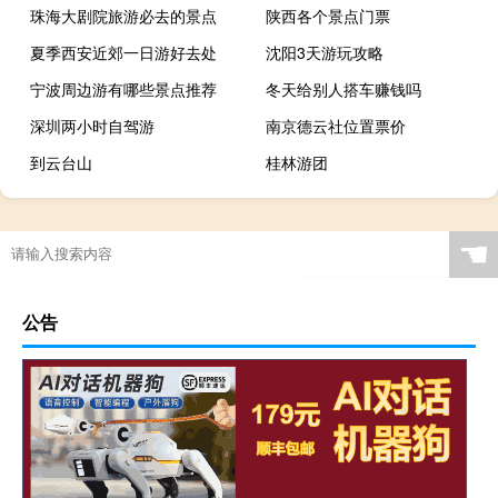
珠海大剧院旅游必去的景点
陕西各个景点门票
夏季西安近郊一日游好去处
沈阳3天游玩攻略
宁波周边游有哪些景点推荐
冬天给别人搭车赚钱吗
深圳两小时自驾游
南京德云社位置票价
到云台山
桂林游团
☚
公告