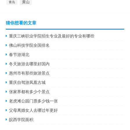
黄山
青岛
猜你想看的文章
重庆三峡职业学院招生专业及最好的专业有哪些
佛山科技学院全国排名
春节游湖北
冬天旅游去哪里好国内
惠州市有那些旅游景点
重庆自驾游凤凰古城
张家界都有多少个景点
老虎滩公园门票多少钱一张
父母离婚女人去哪过年更好
皖西学院面积