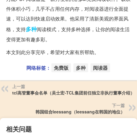
件体积小巧，几乎不占用任何内存，对阅读器进行全面提
速，可以达到快速启动效果。他采用了清新美观的界面风
多种
格，支持
阅读模式，支持多种选择，让你的阅读生活
变得更加有趣多彩。
本文到此分享完毕，希望对大家有所帮助。
网络标签：
免费版
多种
阅读器
上一篇
tcl高管董事会名单（吴士宏-TCL集团前任独立非执行董事介绍）
下一篇
韩国组合leessang（leessang在韩国的地位）
相关问题