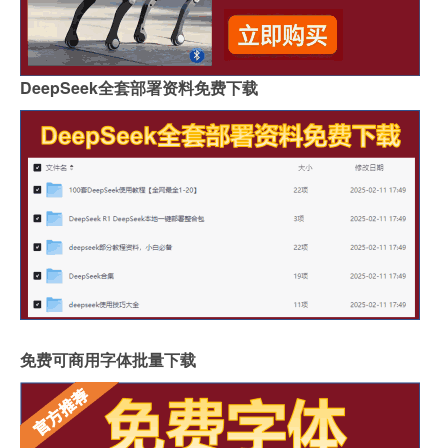
DeepSeek全套部署资料免费下载
免费可商用字体批量下载