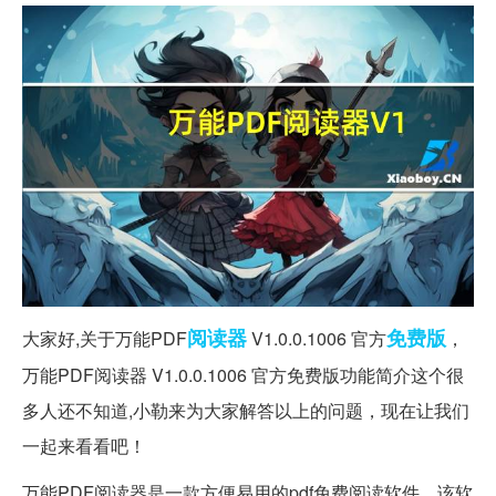
阅读器
免费版
大家好,关于万能PDF
V1.0.0.1006 官方
，
万能PDF阅读器 V1.0.0.1006 官方免费版功能简介这个很
多人还不知道,小勒来为大家解答以上的问题，现在让我们
一起来看看吧！
万能PDF阅读器是一款方便易用的pdf免费阅读软件。该软