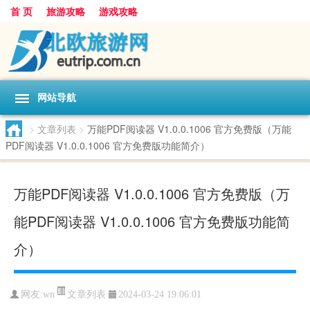
首 页
旅游攻略
游戏攻略
网站导航
>
文章列表
>
万能PDF阅读器 V1.0.0.1006 官方免费版（万能
PDF阅读器 V1.0.0.1006 官方免费版功能简介）
万能PDF阅读器 V1.0.0.1006 官方免费版（万
能PDF阅读器 V1.0.0.1006 官方免费版功能简
介）
文章列表
网友:
wn
2024-03-24 19:06:01