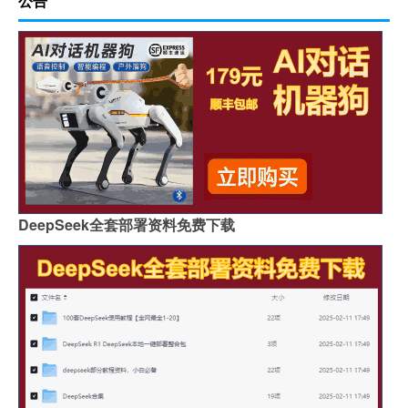
公告
DeepSeek全套部署资料免费下载