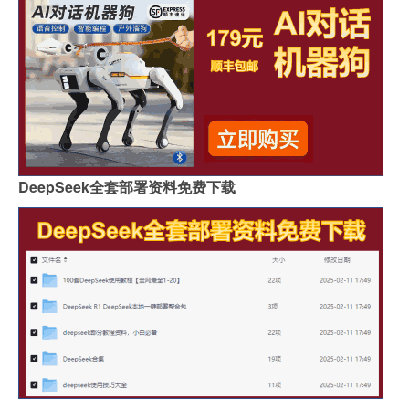
DeepSeek全套部署资料免费下载