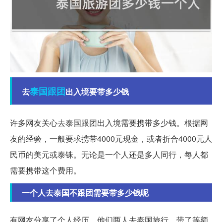
泰国
跟团
去
出入境要带多少钱
许多网友关心去泰国跟团出入境需要携带多少钱。根据网
友的经验，一般要求携带4000元现金，或者折合4000元人
民币的美元或泰铢。无论是一个人还是多人同行，每人都
需要携带这个费用。
一个人去泰国不跟团需要带多少钱呢
有网友分享了个人经历，他们两人去泰国旅行，带了等额