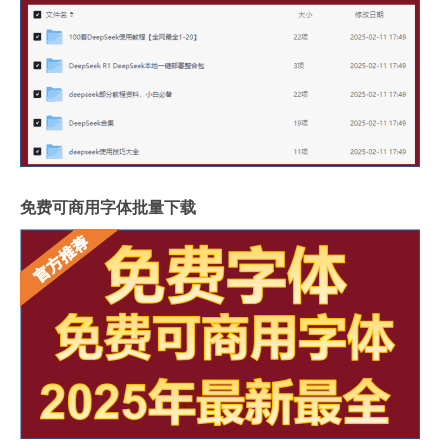
免费可商用字体批量下载