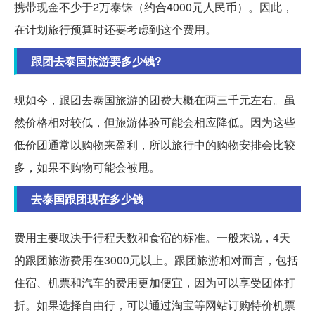
携带现金不少于2万泰铢（约合4000元人民币）。因此，
在计划旅行预算时还要考虑到这个费用。
跟团去泰国旅游要多少钱?
现如今，跟团去泰国旅游的团费大概在两三千元左右。虽
然价格相对较低，但旅游体验可能会相应降低。因为这些
低价团通常以购物来盈利，所以旅行中的购物安排会比较
多，如果不购物可能会被甩。
去泰国跟团现在多少钱
费用主要取决于行程天数和食宿的标准。一般来说，4天
的跟团旅游费用在3000元以上。跟团旅游相对而言，包括
住宿、机票和汽车的费用更加便宜，因为可以享受团体打
折。如果选择自由行，可以通过淘宝等网站订购特价机票