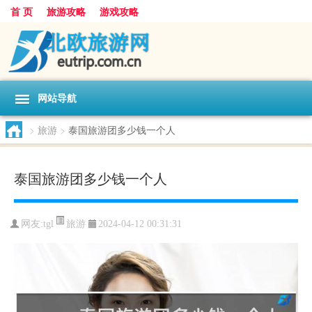
首 页
旅游攻略
游戏攻略
网站导航
>
旅游
>
泰国旅游团多少钱一个人
泰国旅游团多少钱一个人
旅游
网友:
tgl
2024-04-12 00:31:31