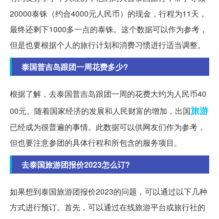
20000泰铢（约合4000元人民币）的现金，行程为11天，
最终还剩下1000多一点的泰铢。这个数据可以作为参考，
但是也要根据个人的旅行计划和消费习惯进行适当调整。
泰国普吉岛跟团一周花费多少?
根据了解，去泰国普吉岛跟团一周的花费大约为人民币40
旅游
00元。随着国家经济的发展和人民财富的增加，出国
已经成为很普遍的事情。此数据可以供网友们作为参考，
但也要注意参团的具体行程和所包含的服务项目。
去泰国旅游团报价2023怎么订?
如果想到泰国旅游团报价2023的问题，可以通过以下几种
方式进行预订。首先，可以通过在线旅游平台或旅行社的