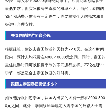
经验，每人带上20000泰铢绝对够了。尽管此金额略多于
最低要求，但实际被海关查验的概率不大。当然，泰国的
物价和消费习惯会有一定差异，需要根据个人的需求和喜
好进行合理安排。
去泰国的旅游团多少钱
根据经验，建议去泰国旅游的天数为7-10天。在这个时间
段内，预计人均花费在4000-10000元之间。同时，泰国的
最佳旅游时间可以根据季节的不同进行选择。不论在哪个
季节，都是适合去泰国旅游的好时机。
跟团去泰国游团费是多少?
如果选择跟团游泰国，从国内出发的团费一般在3000-500
0元之间。此外，泰国移民局规定入境泰国的外籍人士需