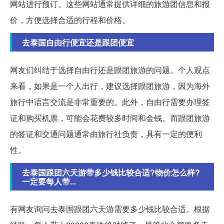
网站进行预订。这些网站通常提供详细的旅游团信息和报
价，方便选择合适的行程和价格。
去泰国自由行便宜还是跟团便宜
网友们纠结于选择自由行还是跟团旅游的问题。个人观点
来看，如果是一个人出行，建议选择跟团旅游，因为海外
旅行中语言交流是非常重要的。此外，自由行需要办理签
证和购买机票，可能会花费较多时间和金钱。而跟团旅游
的签证和交通问题通常由旅行社负责，具有一定的便利
性。
去泰国跟团六天游带多少钱比较合适?物价怎么样?
一定要每人带...
有网友询问去泰国跟团六天游需要多少钱比较合适。根据