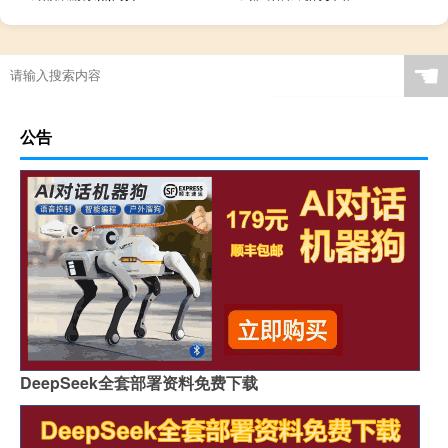
☚
公告
DeepSeek全套部署资料免费下载