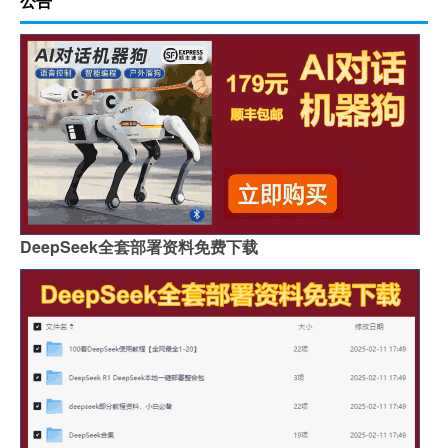
公告
DeepSeek全套部署资料免费下载