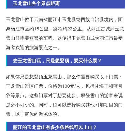
玉龙雪山各个景点距离
玉龙雪山位于云南省丽江市玉龙县纳西族自治县境内，距
离丽江市区约15公里，路程约23公里。从丽江古城到玉龙
雪山只需要短暂的车程。这使得玉龙雪山成为丽江市最受
游客欢迎的旅游景点之一。
去玉龙雪山玩，只是想登顶，要买什么票？
如果你只是想登顶玉龙雪山，那么你需要购买以下门票：
玉龙雪山景区门票，价格为100元/人，包括甘海子和蓝月
谷等景点。这些门票对于想要徒步、攀登雪山的游客来说
是必不可少的。同时，也可以选择购买其他附加项目的门
票，以丰富你的游览体验。
丽江的玉龙雪山有多少条路线可以上山？