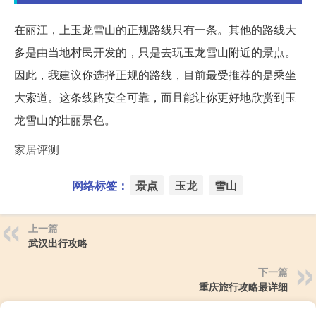
在丽江，上玉龙雪山的正规路线只有一条。其他的路线大
多是由当地村民开发的，只是去玩玉龙雪山附近的景点。
因此，我建议你选择正规的路线，目前最受推荐的是乘坐
大索道。这条线路安全可靠，而且能让你更好地欣赏到玉
龙雪山的壮丽景色。
家居评测
网络标签：
景点
玉龙
雪山
上一篇
武汉出行攻略
下一篇
重庆旅行攻略最详细