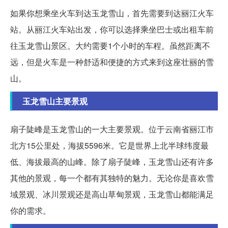
如果你想乘坐火车到达玉龙雪山，首先需要到达丽江火车
站。从丽江火车站出发，你可以选择乘坐巴士或出租车前
往玉龙雪山景区。大约需要1个小时的车程。虽然距离不
远，但是火车是一种舒适和便捷的方式来到这座壮丽的雪
山。
玉龙雪山主要景观
扇子陡峰是玉龙雪山的一大主要景观。位于云南省丽江市
北方15公里处，海拔5596米。它是世界上北半球纬度最
低、海拔最高的山峰。除了扇子陡峰，玉龙雪山还有许多
其他的景观，每一个都有其独特的魅力。无论你是喜欢雪
域景观、冰川景观还是高山草甸景观，玉龙雪山都能满足
你的需求。