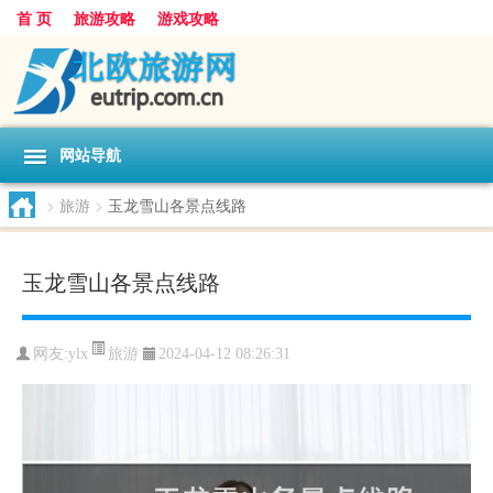
首 页
旅游攻略
游戏攻略
网站导航
>
旅游
>
玉龙雪山各景点线路
玉龙雪山各景点线路
旅游
网友:
ylx
2024-04-12 08:26:31