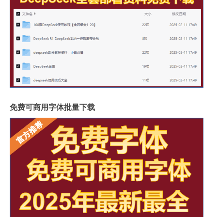
免费可商用字体批量下载