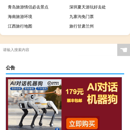
青岛旅游情侣必去景点
深圳夏天游玩好去处
海南旅游环境
九寨沟免门票
江西旅行地图
旅行甘肃兰州
☚
公告