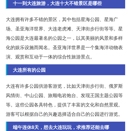
十一到大连旅游，大连十大不错景区是哪些
大连拥有许多不错的景区，其中包括星海公园、星海广
场、圣亚海洋世界、大连老虎滩、天津街步行街等等。星
海公园是大连最著名的公园之一，以其美丽的风景和多样
化的娱乐设施而闻名。圣亚海洋世界是一个集海洋动物表
演、观赏和互动于一体的综合性旅游景点。
大连所有的公园
大连有许多公园供游客游览，比如天津街步行街、俄罗斯
风情街、中山公园、旅顺电岩炮台、发现王国主题公园等
等。这些公园各具特色，提供了丰富的文化和自然景观。
游客可以根据自己的兴趣选择适合自己的公园进行游览。
端午连休8天，想去大连玩玩，求推荐还能去哪