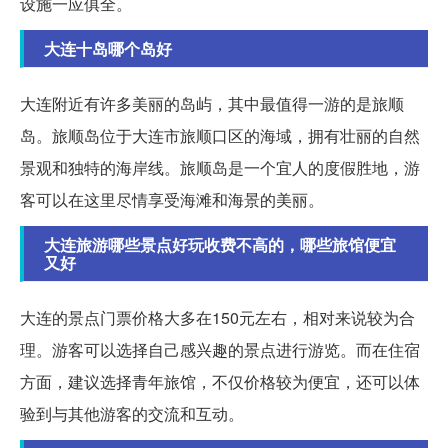
设施一应俱全。
大连十岛哪个岛好
大连附近有许多美丽的岛屿，其中最值得一游的是旅顺
岛。旅顺岛位于大连市旅顺口区的海域，拥有壮丽的自然
景观和独特的海岸线。旅顺岛是一个宜人的度假胜地，游
客可以在这里尽情享受海滩和海景的美丽。
大连旅游哪些景点好玩收费不高的，哪些旅馆便宜
又好
大连的景点门票价格大多在150元左右，相对来说较为合
理。游客可以选择自己感兴趣的景点进行游览。而在住宿
方面，建议选择青年旅馆，不仅价格较为便宜，还可以体
验到与其他游客的交流和互动。