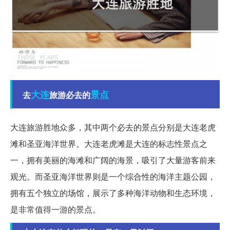
大连
景点
去
旅游必去的
大连旅游胜地众多，其中两个必去的景点分别是大连老虎
滩和圣亚海洋世界。大连老虎滩是大连的标志性景点之
一，拥有美丽的海滩和广阔的海景，吸引了大量游客前来
观光。而圣亚海洋世界则是一个综合性的海洋主题公园，
拥有五个独立的场馆，展示了多种海洋动物和生态环境，
是非常值得一游的景点。