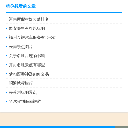
猜你想看的文章
河南度假村好去处排名
西安哪里有可以玩的
福州金旅汽车服务有限公司
云南景点图片
关于名胜古迹的书籍
开封名胜景点有哪些
梦幻西游神器如何交易
昭通携程旅行
去苏州玩的景点
哈尔滨到海南旅游