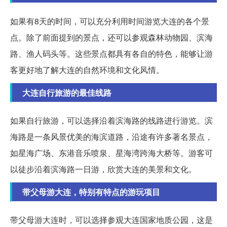
如果有8天的时间，可以充分利用时间游览大连的各个景
点。除了前面提到的景点，还可以参观森林动物园、滨海
路、渔人码头等。这些景点都具有各自的特色，能够让游
客更好地了解大连的自然环境和文化风情。
大连自行旅游的最佳线路
如果自行旅游，可以选择沿着滨海路的线路进行游览。滨
海路是一条风景优美的海滨道路，沿途有许多著名景点，
如星海广场、东港音乐喷泉、星海湾跨海大桥等。游客可
以徒步沿着滨海路一日游，欣赏大连的美景和文化。
带父母游大连，特别有特点的游玩项目
带父母游大连时，可以选择参观大连国家地质公园，这是