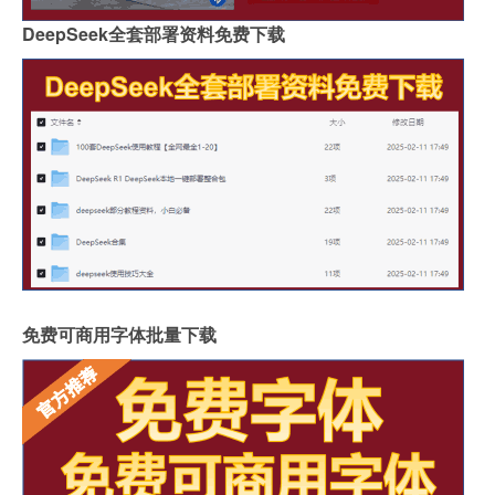
DeepSeek全套部署资料免费下载
免费可商用字体批量下载