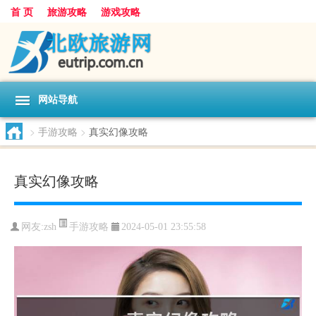
首 页
旅游攻略
游戏攻略
网站导航
>
手游攻略
>
真实幻像攻略
真实幻像攻略
手游攻略
网友:
zsh
2024-05-01 23:55:58