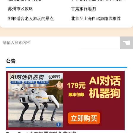
苏州市区攻略
甘肃旅行地图
邯郸适合老人游玩的景点
北京至上海自驾游路线推荐
☚
公告