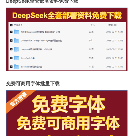
DeepSeek全套部署资料免费下载
免费可商用字体批量下载