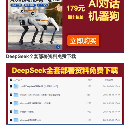
DeepSeek全套部署资料免费下载