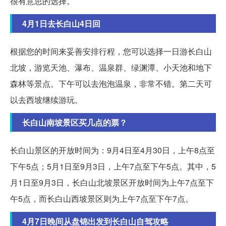
很有意思的选择。
4月1日去长白山4日回
根据您的时间来妥善安排行程，您可以选择一日游长白山
北坡，游览天池、瀑布、温泉群、绿渊潭、小天池和地下
森林等景点。下午可以去泡泡温泉，非常不错。第二天可
以去西坡继续游玩。
长白山南坡景区买几点的票？
长白山景区的开放时间为：9月4日至4月30日，上午8点至
下午5点；5月1日至9月3日，上午7点至下午5点。其中，5
月1日至9月3日，长白山北坡景区开放时间为上午7点至下
午5点，而长白山西坡景区则为上午7点至下午7点。
4月7日晚间从盘锦出发到长白山自驾攻略