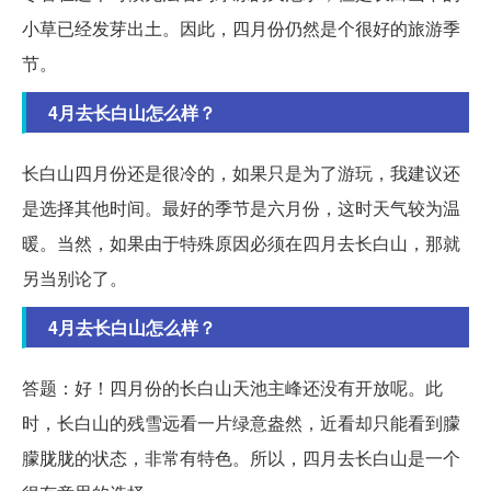
小草已经发芽出土。因此，四月份仍然是个很好的旅游季
节。
4月去长白山怎么样？
长白山四月份还是很冷的，如果只是为了游玩，我建议还
是选择其他时间。最好的季节是六月份，这时天气较为温
暖。当然，如果由于特殊原因必须在四月去长白山，那就
另当别论了。
4月去长白山怎么样？
答题：好！四月份的长白山天池主峰还没有开放呢。此
时，长白山的残雪远看一片绿意盎然，近看却只能看到朦
朦胧胧的状态，非常有特色。所以，四月去长白山是一个